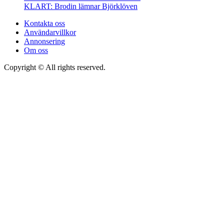
KLART: Brodin lämnar Björklöven
Kontakta oss
Användarvillkor
Annonsering
Om oss
Copyright © All rights reserved.