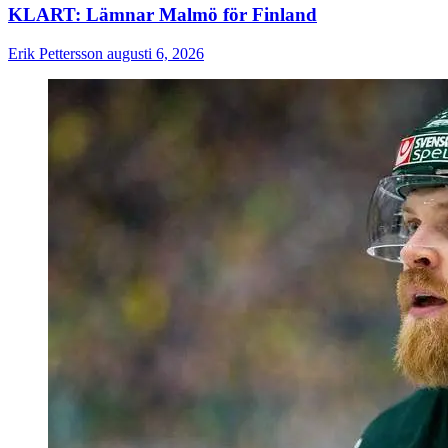
KLART: Lämnar Malmö för Finland
Erik Pettersson
augusti 6, 2026