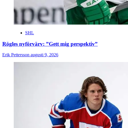
SHL
Rögles nyförvärv: ”Gett mig perspektiv”
Erik Pettersson
augusti 9, 2026